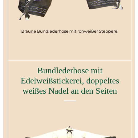
Braune Bundlederhose mit rohweißer Stepperei
Bundlederhose mit
Edelweißstickerei, doppeltes
weißes Nadel an den Seiten