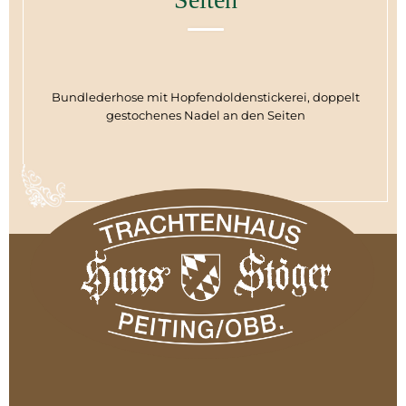
Bundlederhose mit Hopfendoldenstickerei, doppelt
gestochenes Nadel an den Seiten