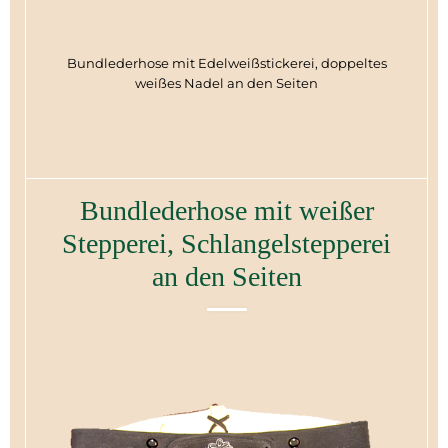
Bundlederhose mit Edelweißstickerei, doppeltes
weißes Nadel an den Seiten
Bundlederhose mit weißer
Stepperei, Schlangelstepperei
an den Seiten