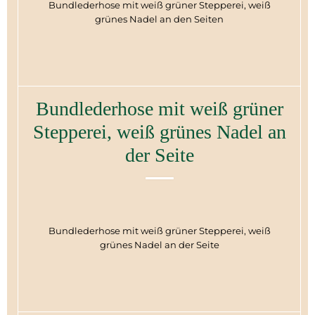
Bundlederhose mit weiß grüner Stepperei, weiß
grünes Nadel an den Seiten
Bundlederhose mit weiß grüner
Stepperei, weiß grünes Nadel an
der Seite
Bundlederhose mit weiß grüner Stepperei, weiß
grünes Nadel an der Seite