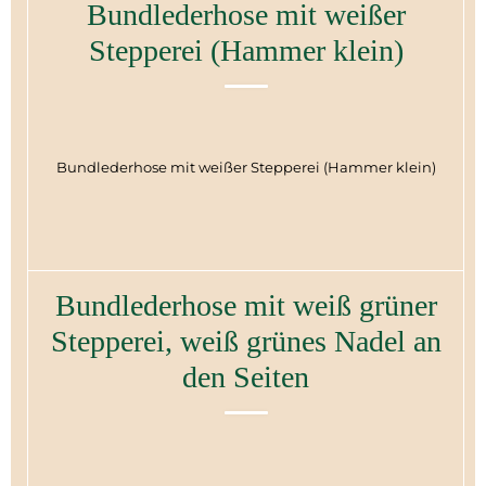
Bundlederhose mit weißer
Stepperei (Hammer klein)
Bundlederhose mit weißer Stepperei (Hammer klein)
Bundlederhose mit weiß grüner
Stepperei, weiß grünes Nadel an
den Seiten