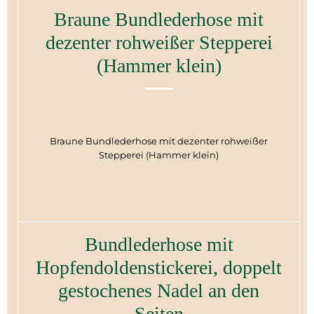
Braune Bundlederhose mit
dezenter rohweißer Stepperei
(Hammer klein)
Braune Bundlederhose mit dezenter rohweißer
Stepperei (Hammer klein)
Bundlederhose mit
Hopfendoldenstickerei, doppelt
gestochenes Nadel an den
Seiten