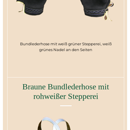
Bundlederhose mit weiß grüner Stepperei, weiß
grünes Nadel an den Seiten
Braune Bundlederhose mit
rohweißer Stepperei