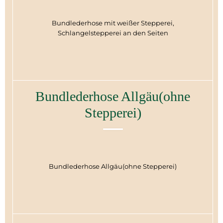
Bundlederhose mit weißer Stepperei,
Schlangelstepperei an den Seiten
Bundlederhose Allgäu(ohne
Stepperei)
Bundlederhose Allgäu(ohne Stepperei)