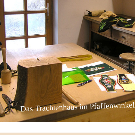
Das Trachtenhaus im Pfaffenwinkel