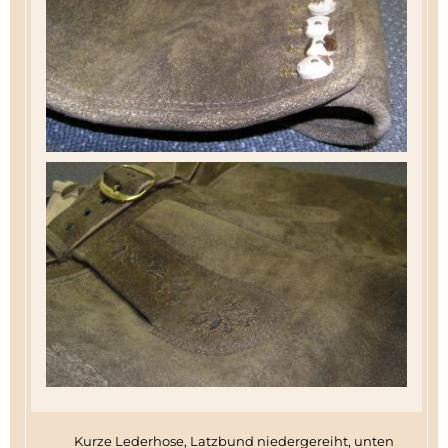
Kurze Lederhose, Latzbund niedergereiht, unten